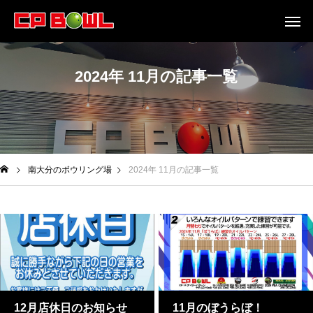
2024年 11月の記事一覧
南大分のボウリング場
2024年 11月の記事一覧
12月店休日のお知らせ
11月のぼうらぼ！