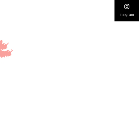
Instgram