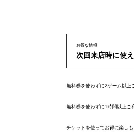
お得な情報
次回来店時に使
無料券を使わずに2ゲーム以上
無料券を使わずに1時間以上ご
チケットを使ってお得に楽しも