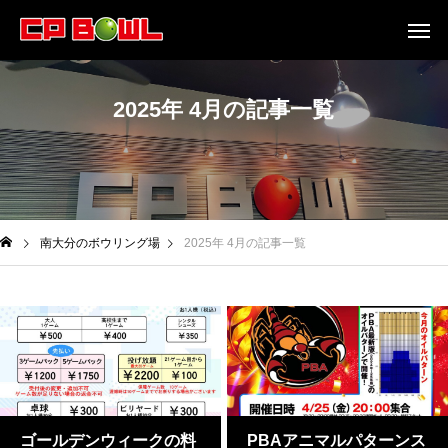
2025年 4月の記事一覧
南大分のボウリング場
2025年 4月の記事一覧
ゴールデンウィークの料
PBAアニマルパターンス