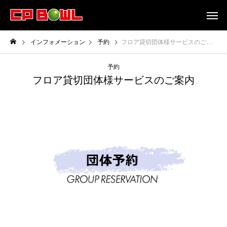
インフォメーション
予約
フロア貸切団体様サービスのご案内
予約
フロア貸切団体様サービスのご案内