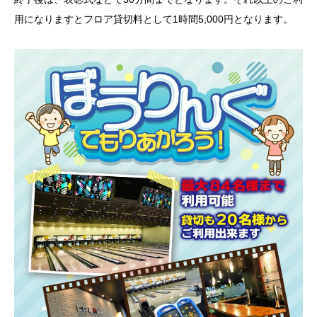
用になりますとフロア貸切料として1時間5,000円となります。