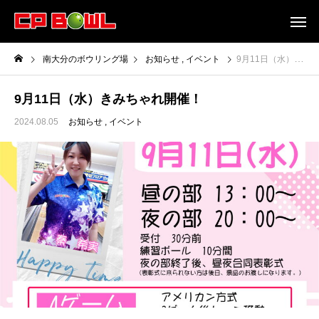
南大分のボウリング場
お知らせ
イベント
9月11日（水）きみちゃれ開催！
9月11日（水）きみちゃれ開催！
2024.08.05
お知らせ
イベント