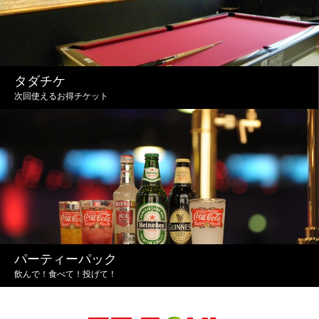
タダチケ
次回使えるお得チケット
パーティーパック
飲んで！食べて！投げて！