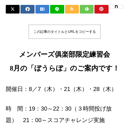
この記事のタイトルとURLをコピーする
メンバーズ俱楽部限定練習会
8月の「ぼうらぼ」のご案内です！
開催日：8／7（木）・21（木）・28（木）
時 間：19：30～22：30（３時間投げ放
題） 21：00～スコアチャレンジ実施