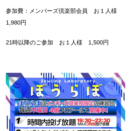
参加費：メンバーズ倶楽部会員 お１人様
1,980円
21時以降のご参加 お１人様 1,500円