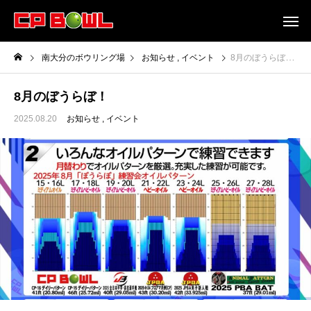
南大分のボウリング場
お知らせ
イベント
8月のぼうらぼ！
8月のぼうらぼ！
2025.08.20
お知らせ
イベント