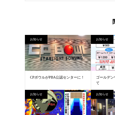
お知らせ
お知らせ
CPボウルがPBA公認センターに！
ゴールデン
て
お知らせ
お知らせ