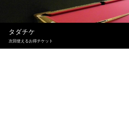
タダチケ
次回使えるお得チケット