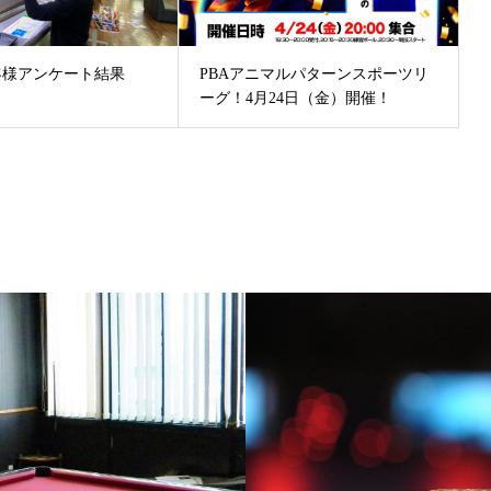
お客様アンケート結果
PBAアニマルパターンスポーツリ
ーグ！4月24日（金）開催！