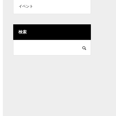
イベント
検索