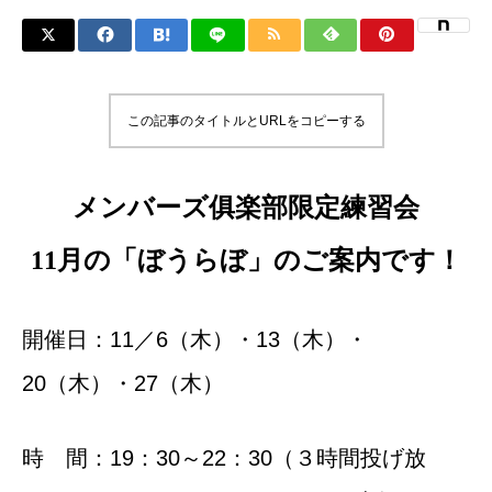
この記事のタイトルとURLをコピーする
メンバーズ俱楽部限定練習会
11月の「ぼうらぼ」のご案内です！
開催日：11／6（木）・13
（木）・
20（木）・27（木）
時 間：19：30～22：30（３時間投げ放