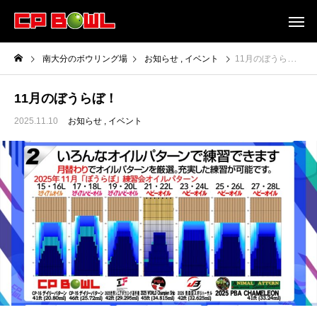
南大分のボウリング場
お知らせ
イベント
11月のぼうらぼ！
11月のぼうらぼ！
2025.11.10
お知らせ
イベント