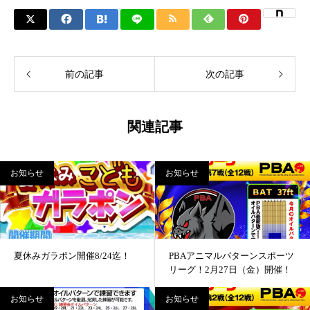
前の記事
次の記事
関連記事
お知らせ
お知らせ
夏休みガラポン開催8/24迄！
PBAアニマルパターンスポーツ
リーグ！2月27日（金）開催！
お知らせ
お知らせ