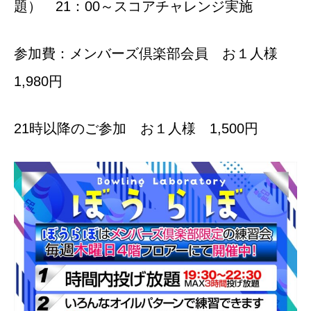
題） 21：00～スコアチャレンジ実施
参加費：メンバーズ倶楽部会員 お１人様
1,980円
21時以降のご参加 お１人様 1,500円