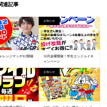
関連記事
お知らせ
ャレンジマッチ9/2開催
10月金曜開催！学生エンジョイキ
ャンペーン
お知らせ