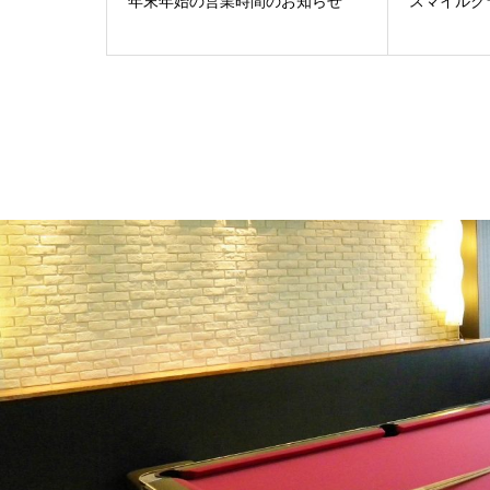
年末年始の営業時間のお知らせ
スマイルク