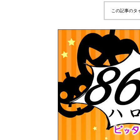
この記事のタ