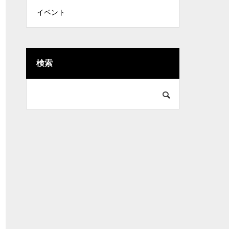
イベント
検索