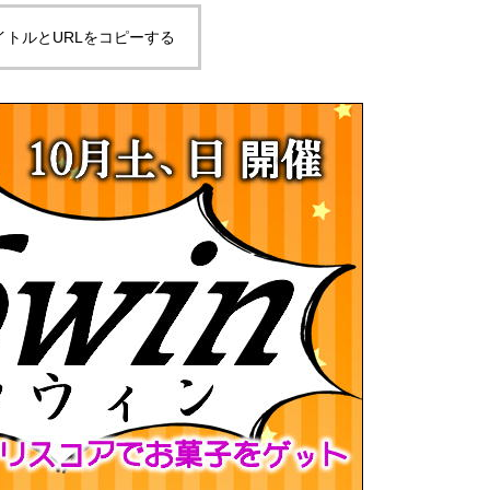
イトルとURLをコピーする