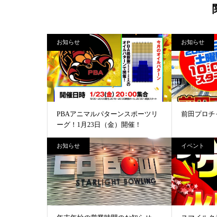
お知らせ
お知らせ
PBAアニマルパターンスポーツリ
前田プロチ
ーグ！1月23日（金）開催！
お知らせ
イベント