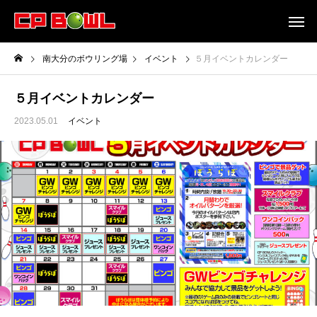
南大分のボウリング場
イベント
５月イベントカレンダー
５月イベントカレンダー
2023.05.01
イベント