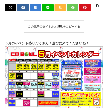
この記事のタイトルとURLをコピーする
５月のイベント盛りだくさん！遊びに来てくださいね！