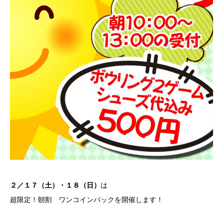
は
２／１７（土）・１８（日）
超限定！朝割 ワンコインパックを開催します！