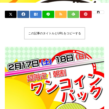
この記事のタイトルとURLをコピーする