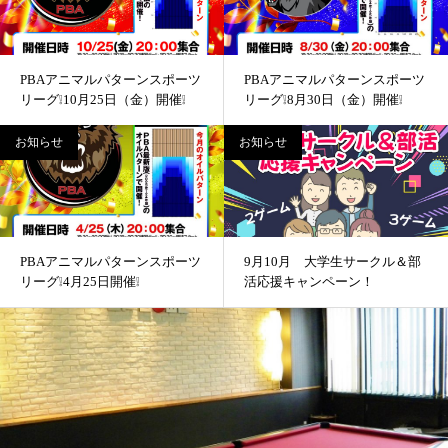
PBAアニマルパターンスポーツ
PBAアニマルパターンスポーツ
リーグ❕10月25日（金）開催❕
リーグ❕8月30日（金）開催❕
お知らせ
お知らせ
PBAアニマルパターンスポーツ
9月10月 大学生サークル＆部
リーグ❕4月25日開催❕
活応援キャンペーン！