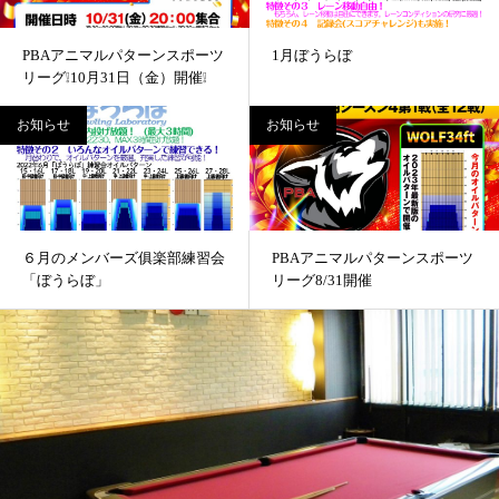
PBAアニマルパターンスポーツ
1月ぼうらぼ
リーグ❕10月31日（金）開催❕
お知らせ
お知らせ
６月のメンバーズ俱楽部練習会
PBAアニマルパターンスポーツ
「ぼうらぼ」
リーグ8/31開催