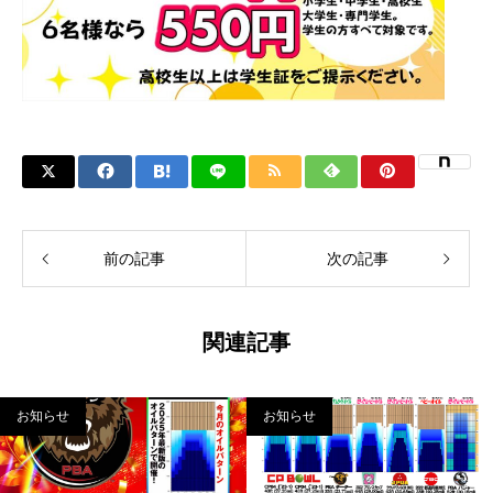
前の記事
次の記事
関連記事
お知らせ
お知らせ