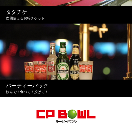
タダチケ
次回使えるお得チケット
パーティーパック
飲んで！食べて！投げて！