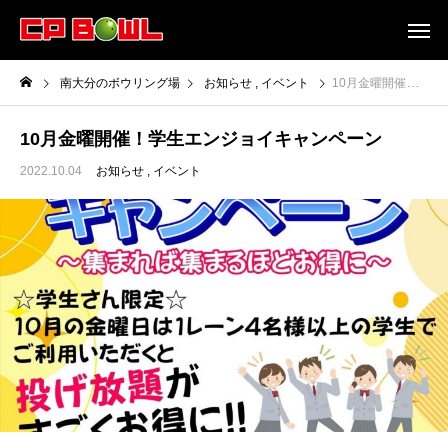
南大分のボウリング場
お知らせ
イベント
10月金曜開催！学生エンジョイキャンペーン
10月金曜開催！学生エンジョイキャンペーン
2022.10.04
お知らせ
イベント