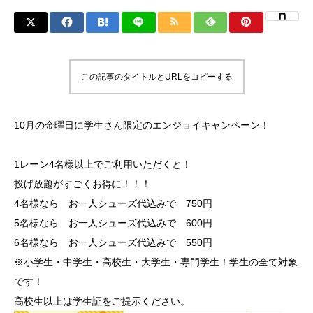
この記事のタイトルとURLをコピーする
10月の金曜日に学生さん限定のエンジョイキャンペーン！
1レーン4名様以上でご利用いただくと！
投げ放題がすごくお得に！！！
4名様なら お一人シューズ代込みで 750円
5名様なら お一人シューズ代込みで 600円
6名様なら お一人シューズ代込みで 550円
※小学生・中学生・高校生・大学生・専門学生！学生の全て対象
です！
高校生以上は学生証をご提示ください。